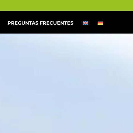
PREGUNTAS FRECUENTES