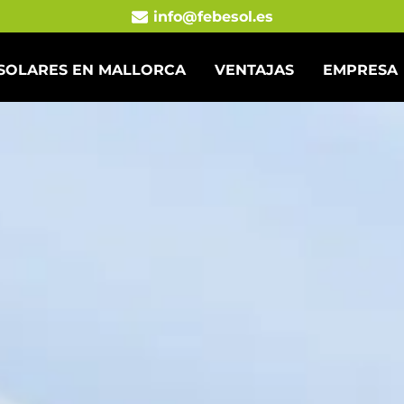
info@febesol.es
 SOLARES EN MALLORCA
VENTAJAS
EMPRESA