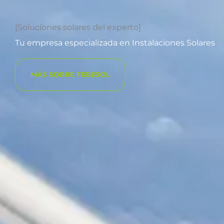
[Soluciones solares del experto]
Tu empresa especializada en Instalaciones Solares
MÁS SOBRE FEBESOL