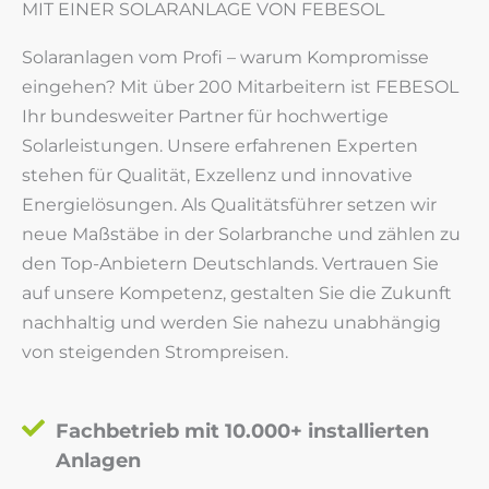
MIT EINER SOLARANLAGE VON FEBESOL
Solaranlagen vom Profi – warum Kompromisse
eingehen? Mit über 200 Mitarbeitern ist FEBESOL
Ihr bundesweiter Partner für hochwertige
Solarleistungen. Unsere erfahrenen Experten
stehen für Qualität, Exzellenz und innovative
Energielösungen. Als Qualitätsführer setzen wir
neue Maßstäbe in der Solarbranche und zählen zu
den Top-Anbietern Deutschlands. Vertrauen Sie
auf unsere Kompetenz, gestalten Sie die Zukunft
nachhaltig und werden Sie nahezu unabhängig
von steigenden Strompreisen.
Fachbetrieb mit 10.000+ installierten
Anlagen