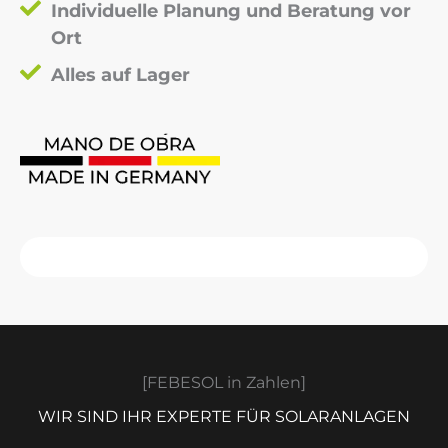
Individuelle Planung und Beratung vor
Ort
Alles auf Lager
[FEBESOL in Zahlen]
WIR SIND IHR EXPERTE FÜR SOLARANLAGEN