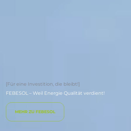
[Für eine Investition, die bleibt!]
FEBESOL – Weil Energie Qualität verdient!
MEHR ZU FEBESOL