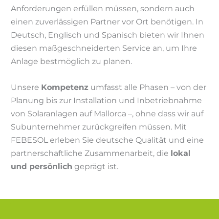
Anforderungen erfüllen müssen, sondern auch
einen zuverlässigen Partner vor Ort benötigen. In
Deutsch, Englisch und Spanisch bieten wir Ihnen
diesen maßgeschneiderten Service an, um Ihre
Anlage bestmöglich zu planen.
Unsere
Kompetenz
umfasst alle Phasen – von der
Planung bis zur Installation und Inbetriebnahme
von Solaranlagen auf Mallorca –, ohne dass wir auf
Subunternehmer zurückgreifen müssen. Mit
FEBESOL erleben Sie deutsche Qualität und eine
partnerschaftliche Zusammenarbeit, die
lokal
und persönlich
geprägt ist.