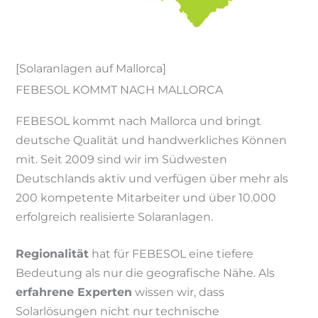
[Solaranlagen auf Mallorca]
FEBESOL KOMMT NACH MALLORCA
FEBESOL kommt nach Mallorca und bringt
deutsche Qualität und handwerkliches Können
mit. Seit 2009 sind wir im Südwesten
Deutschlands aktiv und verfügen über mehr als
200 kompetente Mitarbeiter und über 10.000
erfolgreich realisierte Solaranlagen.
Regionalität
hat für FEBESOL eine tiefere
Bedeutung als nur die geografische Nähe. Als
erfahrene Experten
wissen wir, dass
Solarlösungen nicht nur technische