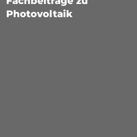
Fachbeiträge zu
Photovoltaik