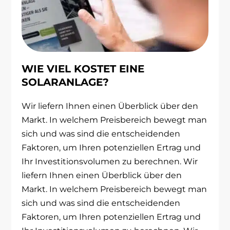
WIE VIEL KOSTET EINE
SOLARANLAGE?
Wir liefern Ihnen einen Überblick über den
Markt. In welchem Preisbereich bewegt man
sich und was sind die entscheidenden
Faktoren, um Ihren potenziellen Ertrag und
Ihr Investitionsvolumen zu berechnen. Wir
liefern Ihnen einen Überblick über den
Markt. In welchem Preisbereich bewegt man
sich und was sind die entscheidenden
Faktoren, um Ihren potenziellen Ertrag und