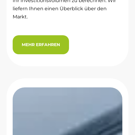
Ihr Investitionsvolumen zu berechnen. Wir
liefern Ihnen einen Überblick über den
Markt.
MEHR ERFAHREN