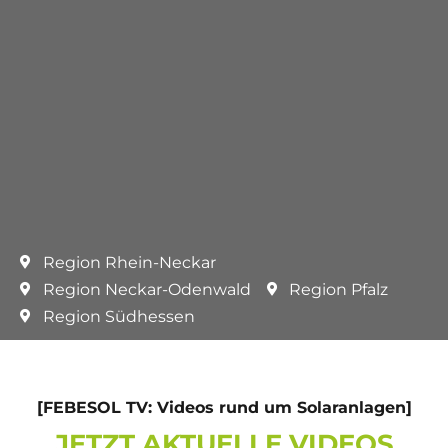
Region Rhein-Neckar
Region Neckar-Odenwald
Region Pfalz
Region Südhessen
[FEBESOL TV: Videos rund um Solaranlagen]
JETZT AKTUELLE VIDEOS