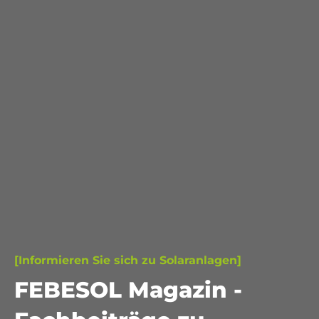
[Informieren Sie sich zu Solaranlagen]
FEBESOL Magazin -